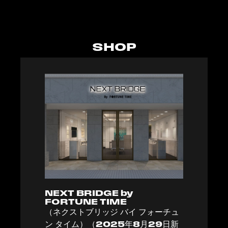
SHOP
NEXT BRIDGE by
FORTUNE TIME
（ネクストブリッジ バイ フォーチュ
ン タイム）（2025年8月29日新