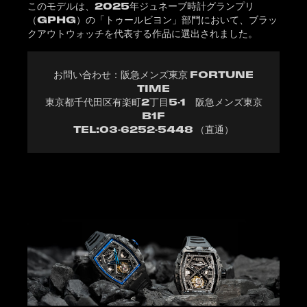
このモデルは、2025年ジュネーブ時計グランプリ
（GPHG）の「トゥールビヨン」部門において、ブラッ
クアウトウォッチを代表する作品に選出されました。
お問い合わせ：阪急メンズ東京 FORTUNE
TIME
東京都千代田区有楽町2丁目5-1 阪急メンズ東京
B1F
TEL:03-6252-5448 （直通）