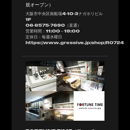
規オープン）
大阪市中央区南船場4-10-3ナガホリビル
1F
06-6575-7690（直通）
営業時間：11:00～19:00
定休日：毎週水曜日
https://www.gressive.jp/shop/R0724