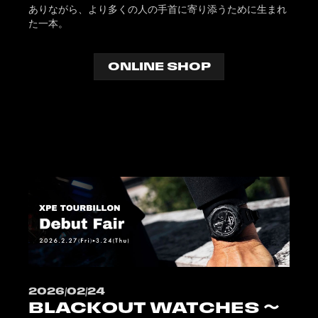
ありながら、より多くの人の手首に寄り添うために生まれ
た一本。
ONLINE SHOP
2026/02/24
BLACKOUT WATCHES 〜