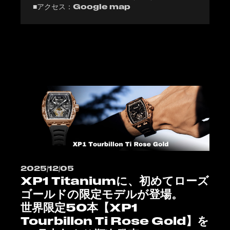
■アクセス：
Google map
2025/12/05
XP1 Titaniumに、初めてローズ
ゴールドの限定モデルが登場。
世界限定50本【XP1
Tourbillon Ti Rose Gold】を